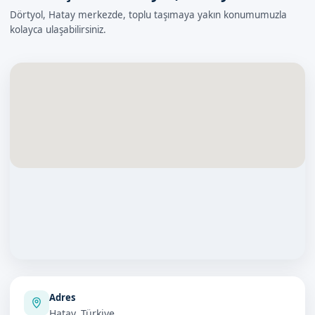
Dörtyol, Hatay merkezde, toplu taşımaya yakın konumumuzla
kolayca ulaşabilirsiniz.
Adres
Hatay, Türkiye