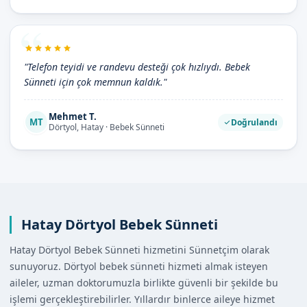
"Telefon teyidi ve randevu desteği çok hızlıydı. Bebek
Sünneti için çok memnun kaldık."
Mehmet T.
MT
Doğrulandı
Dörtyol, Hatay · Bebek Sünneti
Hatay Dörtyol Bebek Sünneti
Hatay Dörtyol Bebek Sünneti hizmetini Sünnetçim olarak
sunuyoruz. Dörtyol bebek sünneti hizmeti almak isteyen
aileler, uzman doktorumuzla birlikte güvenli bir şekilde bu
işlemi gerçekleştirebilirler. Yıllardır binlerce aileye hizmet