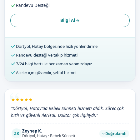
Randevu Desteği
Bilgi Al
Dörtyol, Hatay bölgesinde hızlı yönlendirme
Randevu desteği ve takip hizmeti
7/24 bilgi hattı ile her zaman yanınızdayız
Aileler için güvenilir, şeffaf hizmet
"Dörtyol, Hatay'da Bebek Sünneti hizmeti aldık. Süreç çok
hızlı ve güvenli ilerledi. Doktor çok ilgiliydi."
Zeynep K.
ZK
Doğrulandı
Dörtyol, Hatay · Bebek Sünneti