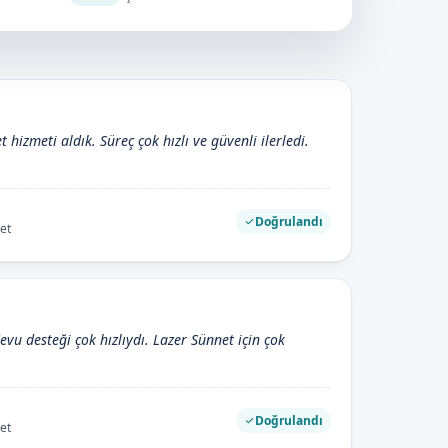
hizmeti aldık. Süreç çok hızlı ve güvenli ilerledi.
Doğrulandı
et
evu desteği çok hızlıydı. Lazer Sünnet için çok
Doğrulandı
et