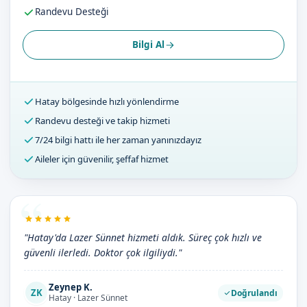
Randevu Desteği
Bilgi Al
Hatay bölgesinde hızlı yönlendirme
Randevu desteği ve takip hizmeti
7/24 bilgi hattı ile her zaman yanınızdayız
Aileler için güvenilir, şeffaf hizmet
"Hatay'da Lazer Sünnet hizmeti aldık. Süreç çok hızlı ve
güvenli ilerledi. Doktor çok ilgiliydi."
Zeynep K.
ZK
Doğrulandı
Hatay · Lazer Sünnet