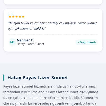
"Telefon teyidi ve randevu desteği çok hızlıydı. Lazer Sünnet
için çok memnun kaldık."
Mehmet T.
MT
Doğrulandı
Hatay · Lazer Sünnet
Hatay Payas Lazer Sünnet
Payas lazer sünnet hizmeti, alanında uzman doktorlarımız
tarafından yürütülmektedir. Payas lazer sünnet 2026 yılında
da en çok tercih edilen hizmetlerimizden biridir. Sünnetçim
olarak, yıllardır binlerce aileye güvenli ve hijyenik ortamda