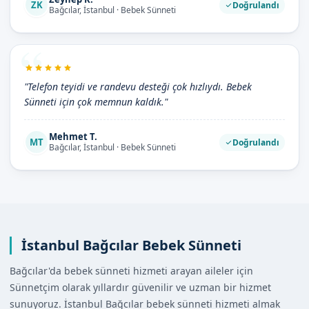
ZK
Doğrulandı
Bağcılar, İstanbul · Bebek Sünneti
"Telefon teyidi ve randevu desteği çok hızlıydı. Bebek
Sünneti için çok memnun kaldık."
Mehmet T.
MT
Doğrulandı
Bağcılar, İstanbul · Bebek Sünneti
İstanbul Bağcılar Bebek Sünneti
Bağcılar'da bebek sünneti hizmeti arayan aileler için
Sünnetçim olarak yıllardır güvenilir ve uzman bir hizmet
sunuyoruz. İstanbul Bağcılar bebek sünneti hizmeti almak