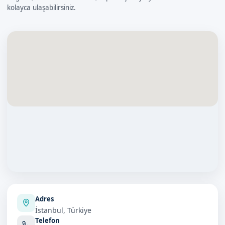
kolayca ulaşabilirsiniz.
Adres
İstanbul, Türkiye
Telefon