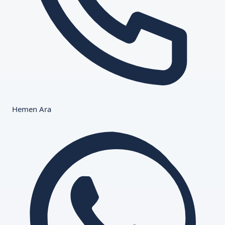
Hemen Ara