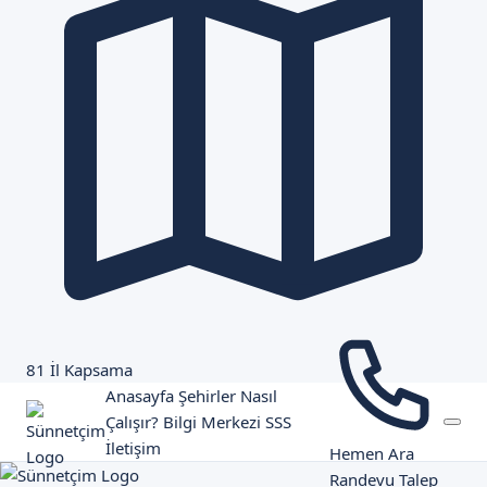
81 İl Kapsama
Anasayfa
Şehirler
Nasıl
Çalışır?
Bilgi Merkezi
SSS
İletişim
Hemen Ara
Randevu Talep