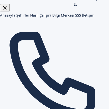
Et
Anasayfa
Şehirler
Nasıl Çalışır?
Bilgi Merkezi
SSS
İletişim