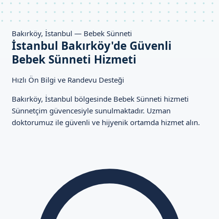
Bakırköy, İstanbul — Bebek Sünneti
İstanbul Bakırköy'de Güvenli
Bebek Sünneti Hizmeti
Hızlı Ön Bilgi ve Randevu Desteği
Bakırköy, İstanbul bölgesinde Bebek Sünneti hizmeti
Sünnetçim güvencesiyle sunulmaktadır. Uzman
doktorumuz ile güvenli ve hijyenik ortamda hizmet alın.