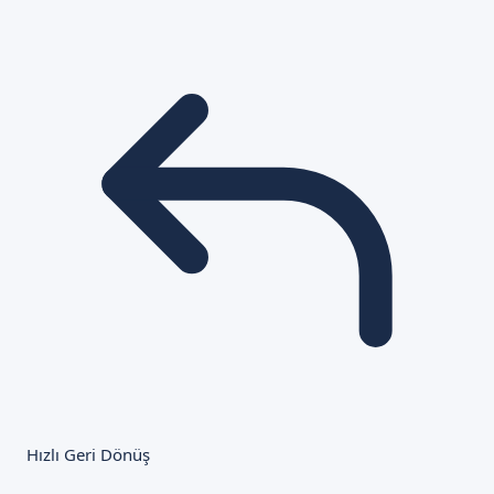
Hızlı Geri Dönüş