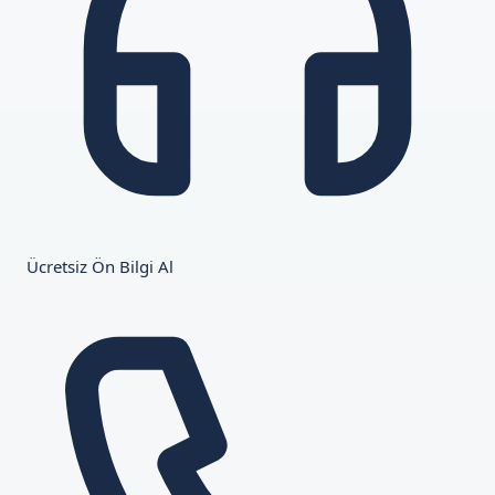
Ücretsiz Ön Bilgi Al