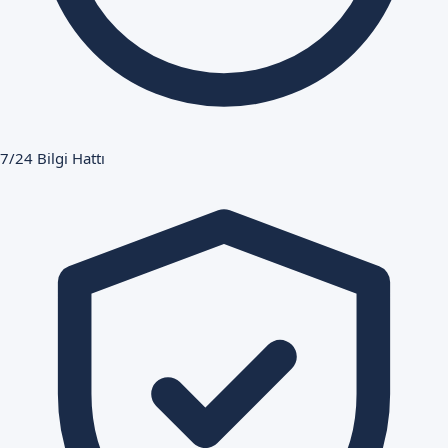
7/24 Bilgi Hattı