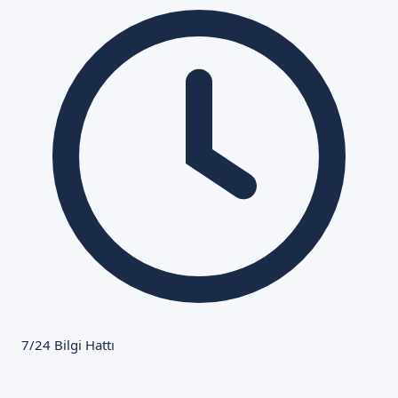
7/24 Bilgi Hattı