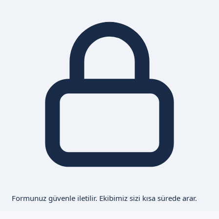
Formunuz güvenle iletilir. Ekibimiz sizi kısa sürede arar.