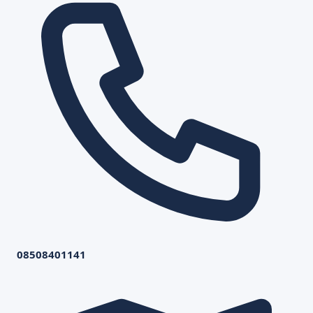
08508401141