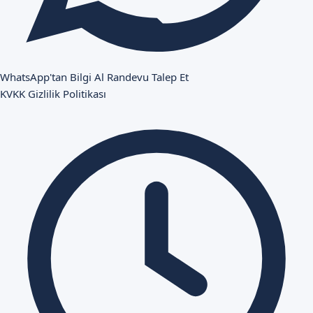
WhatsApp'tan Bilgi Al
Randevu Talep Et
KVKK
Gizlilik Politikası