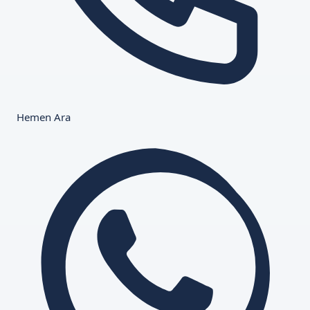
Hemen Ara