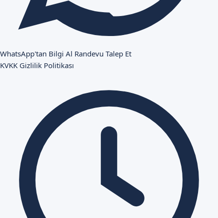
WhatsApp'tan Bilgi Al
Randevu Talep Et
KVKK
Gizlilik Politikası