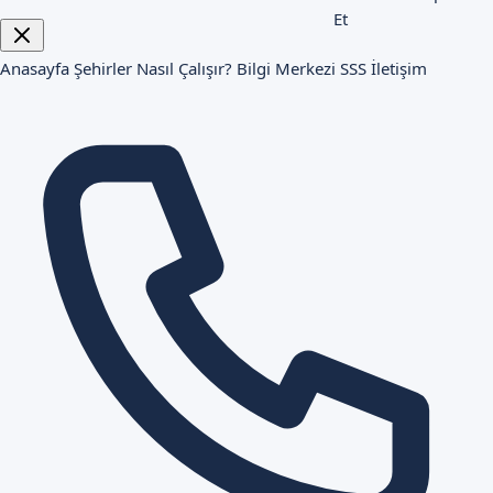
Et
Anasayfa
Şehirler
Nasıl Çalışır?
Bilgi Merkezi
SSS
İletişim