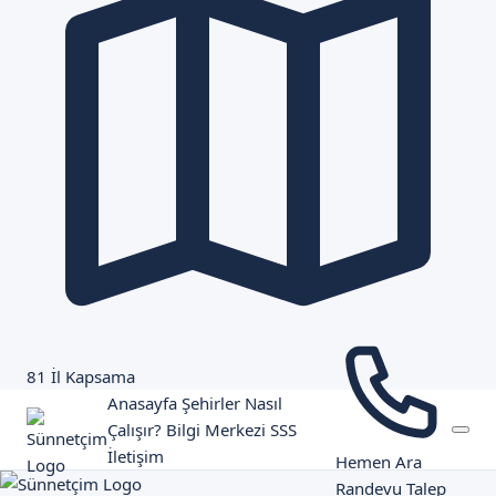
81 İl Kapsama
Anasayfa
Şehirler
Nasıl
Çalışır?
Bilgi Merkezi
SSS
İletişim
Hemen Ara
Randevu Talep