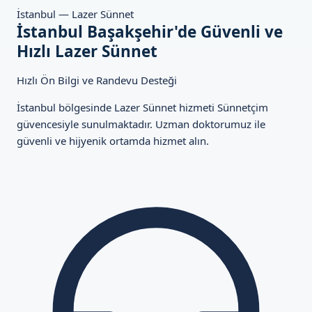
İstanbul — Lazer Sünnet
İstanbul Başakşehir'de Güvenli ve
Hızlı Lazer Sünnet
Hızlı Ön Bilgi ve Randevu Desteği
İstanbul bölgesinde Lazer Sünnet hizmeti Sünnetçim
güvencesiyle sunulmaktadır. Uzman doktorumuz ile
güvenli ve hijyenik ortamda hizmet alın.