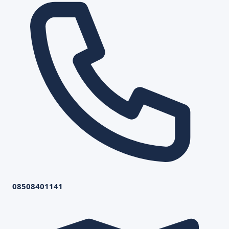
08508401141