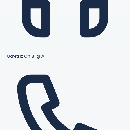
Ücretsiz Ön Bilgi Al