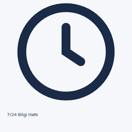
7/24 Bilgi Hattı