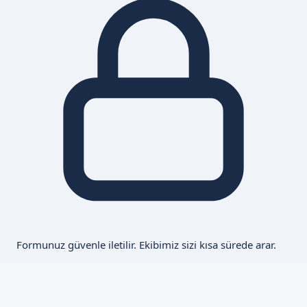
Formunuz güvenle iletilir. Ekibimiz sizi kısa sürede arar.