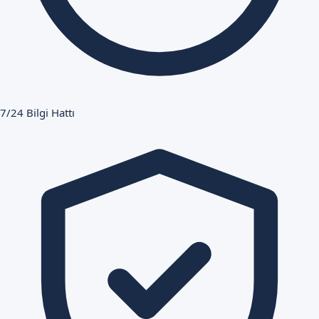
7/24 Bilgi Hattı