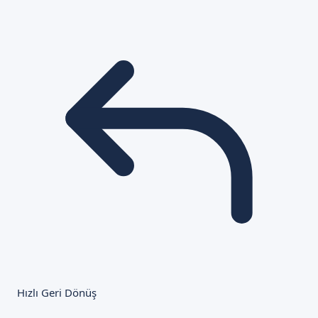
Hızlı Geri Dönüş