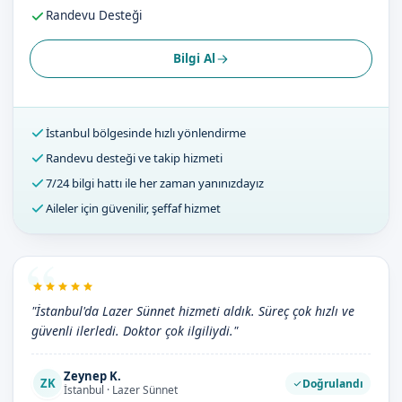
Randevu Desteği
Bilgi Al
İstanbul bölgesinde hızlı yönlendirme
Randevu desteği ve takip hizmeti
7/24 bilgi hattı ile her zaman yanınızdayız
Aileler için güvenilir, şeffaf hizmet
"İstanbul'da Lazer Sünnet hizmeti aldık. Süreç çok hızlı ve
güvenli ilerledi. Doktor çok ilgiliydi."
Zeynep K.
ZK
Doğrulandı
İstanbul · Lazer Sünnet