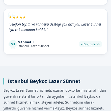
"Telefon teyidi ve randevu desteği çok hızlıydı. Lazer Sünnet
için çok memnun kaldık."
Mehmet T.
MT
Doğrulandı
İstanbul · Lazer Sünnet
İstanbul Beykoz Lazer Sünnet
Beykoz Lazer Sünnet hizmeti, uzman doktorlarımız tarafından
güvenli ve steril bir ortamda uygulanır. İstanbul Beykoz'da
sünnet hizmeti almak isteyen aileler, Sünnetçim olarak
yıllardır güvenle hizmet vermekteyiz. Beykoz sünnet hizmeti,