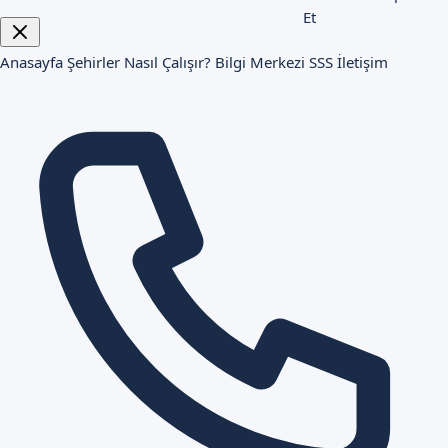
Et
Anasayfa
Şehirler
Nasıl Çalışır?
Bilgi Merkezi
SSS
İletişim