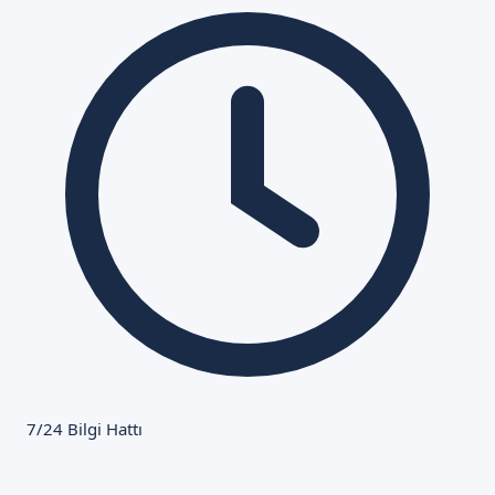
7/24 Bilgi Hattı