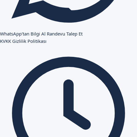
WhatsApp'tan Bilgi Al
Randevu Talep Et
KVKK
Gizlilik Politikası