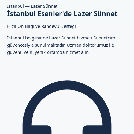
İstanbul — Lazer Sünnet
İstanbul Esenler'de Lazer Sünnet
Hızlı Ön Bilgi ve Randevu Desteği
İstanbul bölgesinde Lazer Sünnet hizmeti Sünnetçim
güvencesiyle sunulmaktadır. Uzman doktorumuz ile
güvenli ve hijyenik ortamda hizmet alın.