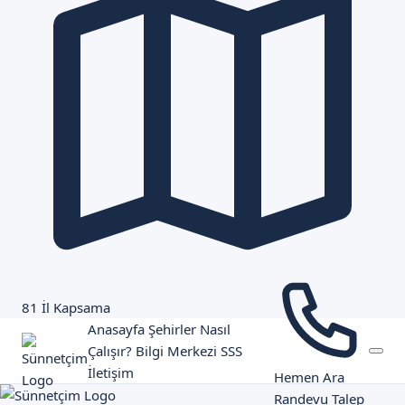
81 İl Kapsama
Anasayfa
Şehirler
Nasıl
Çalışır?
Bilgi Merkezi
SSS
İletişim
Hemen Ara
Randevu Talep