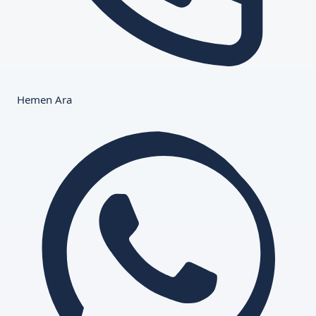
Hemen Ara