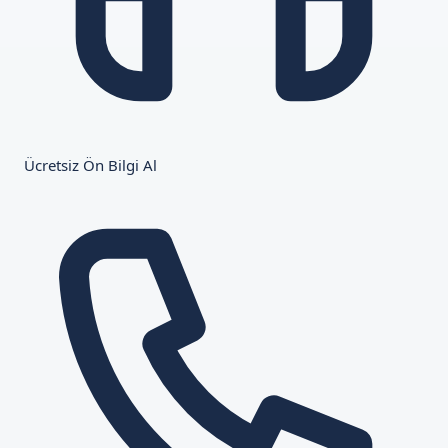
Ücretsiz Ön Bilgi Al