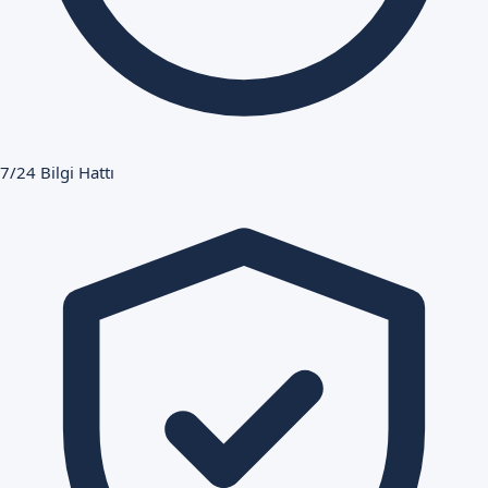
7/24 Bilgi Hattı