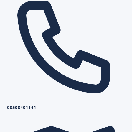
08508401141