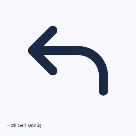
Hızlı Geri Dönüş