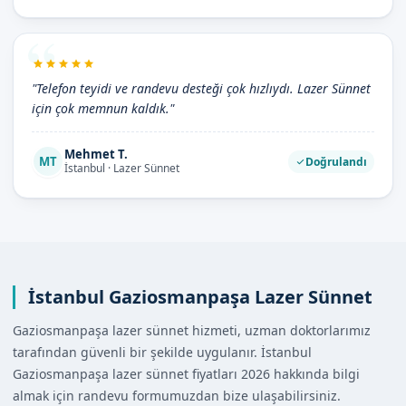
"Telefon teyidi ve randevu desteği çok hızlıydı. Lazer Sünnet
için çok memnun kaldık."
Mehmet T.
MT
Doğrulandı
İstanbul · Lazer Sünnet
İstanbul Gaziosmanpaşa Lazer Sünnet
Gaziosmanpaşa lazer sünnet hizmeti, uzman doktorlarımız
tarafından güvenli bir şekilde uygulanır. İstanbul
Gaziosmanpaşa lazer sünnet fiyatları 2026 hakkında bilgi
almak için randevu formumuzdan bize ulaşabilirsiniz.