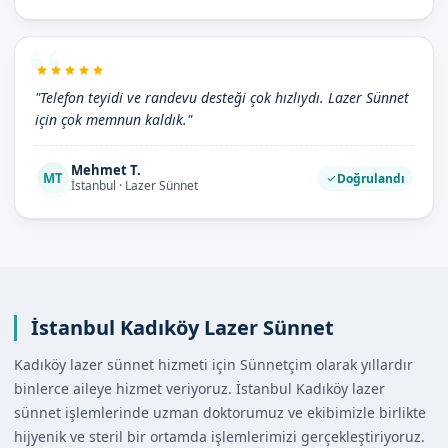
"Telefon teyidi ve randevu desteği çok hızlıydı. Lazer Sünnet
için çok memnun kaldık."
Mehmet T.
MT
Doğrulandı
İstanbul · Lazer Sünnet
İstanbul Kadıköy Lazer Sünnet
Kadıköy lazer sünnet hizmeti için Sünnetçim olarak yıllardır
binlerce aileye hizmet veriyoruz. İstanbul Kadıköy lazer
sünnet işlemlerinde uzman doktorumuz ve ekibimizle birlikte
hijyenik ve steril bir ortamda işlemlerimizi gerçekleştiriyoruz.