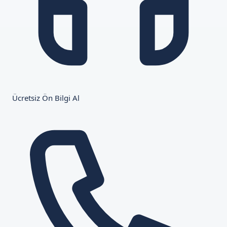
Ücretsiz Ön Bilgi Al