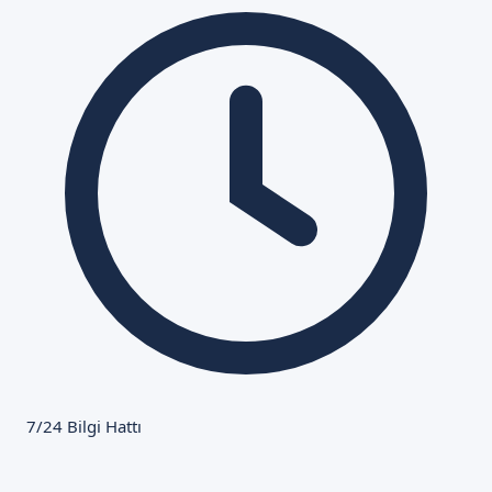
7/24 Bilgi Hattı