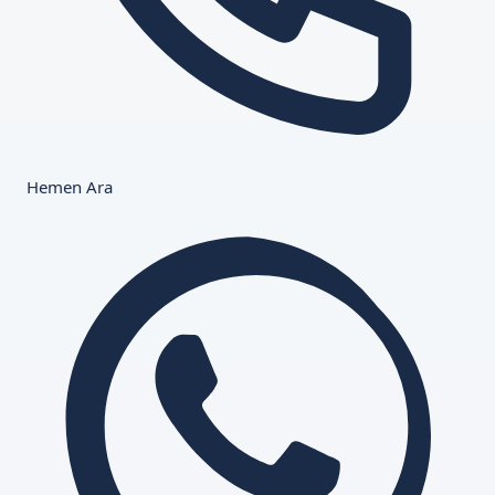
Hemen Ara