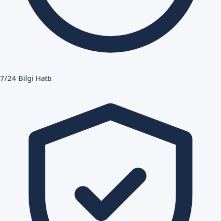
7/24 Bilgi Hattı