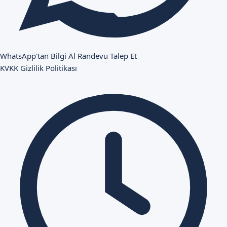
WhatsApp'tan Bilgi Al
Randevu Talep Et
KVKK
Gizlilik Politikası