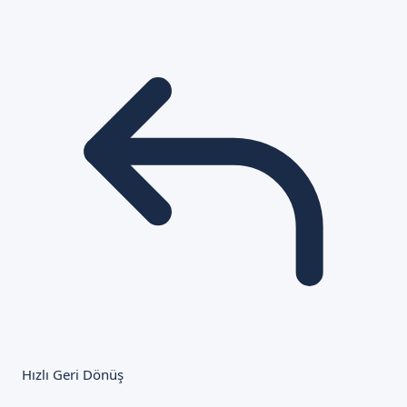
Hızlı Geri Dönüş