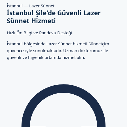
İstanbul — Lazer Sünnet
İstanbul Şile'de Güvenli Lazer
Sünnet Hizmeti
Hızlı Ön Bilgi ve Randevu Desteği
İstanbul bölgesinde Lazer Sünnet hizmeti Sünnetçim
güvencesiyle sunulmaktadır. Uzman doktorumuz ile
güvenli ve hijyenik ortamda hizmet alın.