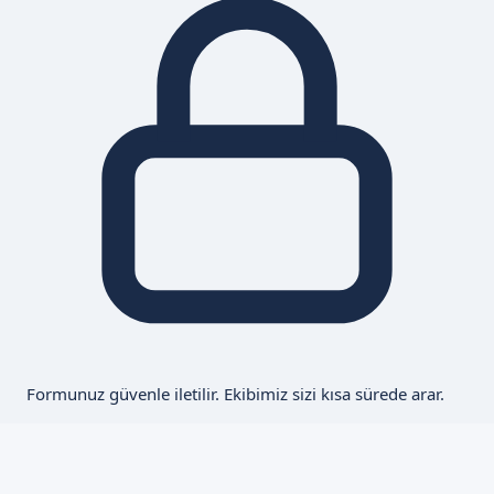
Formunuz güvenle iletilir. Ekibimiz sizi kısa sürede arar.