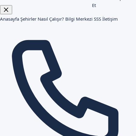
Et
Anasayfa
Şehirler
Nasıl Çalışır?
Bilgi Merkezi
SSS
İletişim