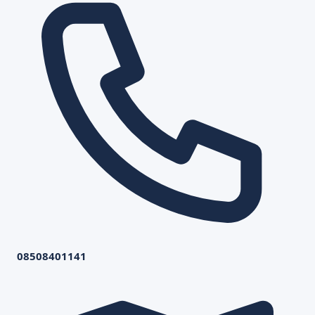
08508401141