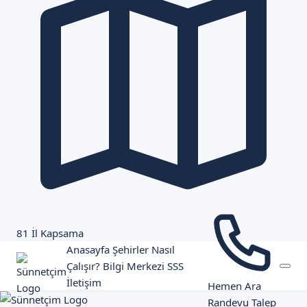
81 İl Kapsama
Anasayfa
Şehirler
Nasıl
Çalışır?
Bilgi Merkezi
SSS
İletişim
Hemen Ara
Randevu Talep