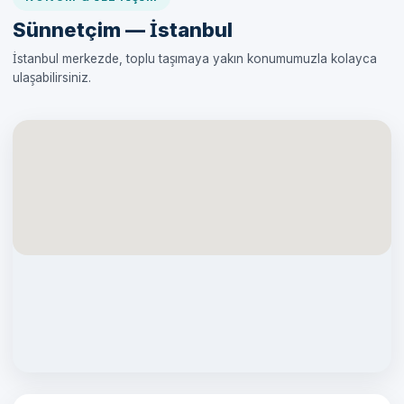
Sünnetçim — İstanbul
İstanbul merkezde, toplu taşımaya yakın konumumuzla kolayca
ulaşabilirsiniz.