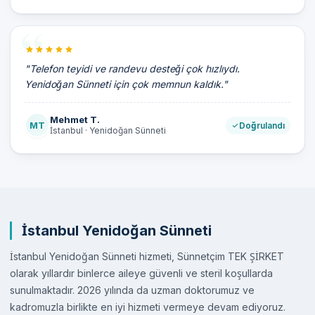
"Telefon teyidi ve randevu desteği çok hızlıydı.
Yenidoğan Sünneti için çok memnun kaldık."
Mehmet T.
MT
Doğrulandı
İstanbul · Yenidoğan Sünneti
İstanbul Yenidoğan Sünneti
İstanbul Yenidoğan Sünneti hizmeti, Sünnetçim TEK ŞİRKET
olarak yıllardır binlerce aileye güvenli ve steril koşullarda
sunulmaktadır. 2026 yılında da uzman doktorumuz ve
kadromuzla birlikte en iyi hizmeti vermeye devam ediyoruz.