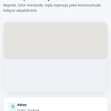
Bayındır, İzmir merkezde, toplu taşımaya yakın konumumuzla
kolayca ulaşabilirsiniz.
Adres
İzmir, Türkiye