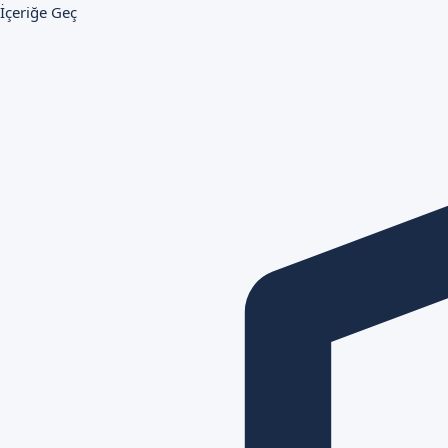
İçeriğe Geç