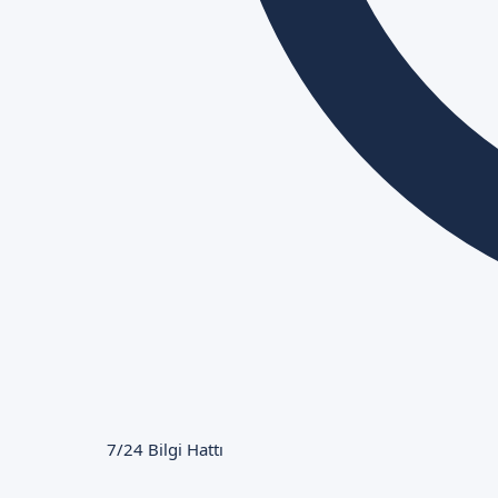
7/24 Bilgi Hattı