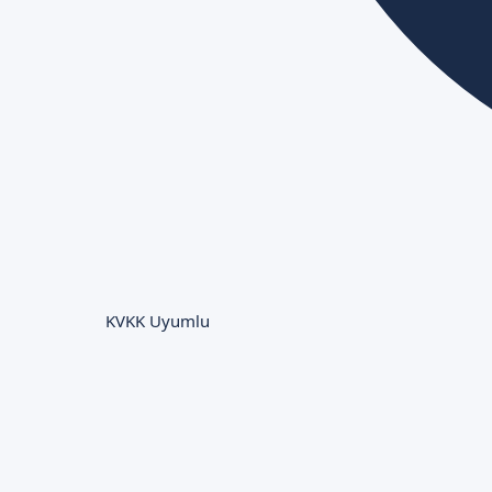
KVKK Uyumlu