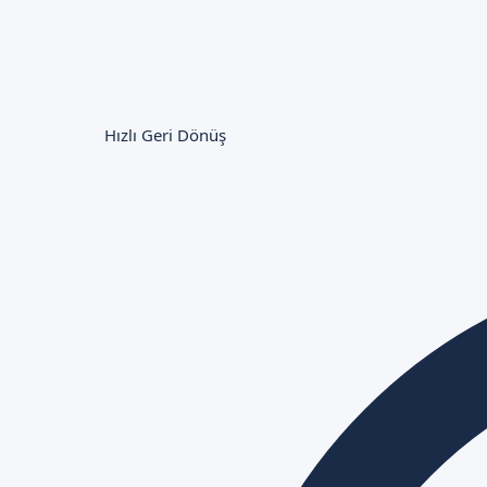
Hızlı Geri Dönüş