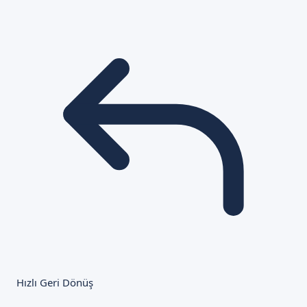
Hızlı Geri Dönüş