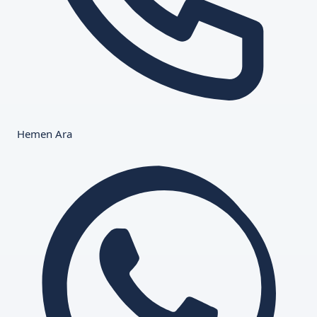
Hemen Ara