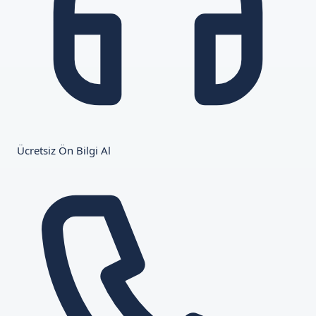
Ücretsiz Ön Bilgi Al