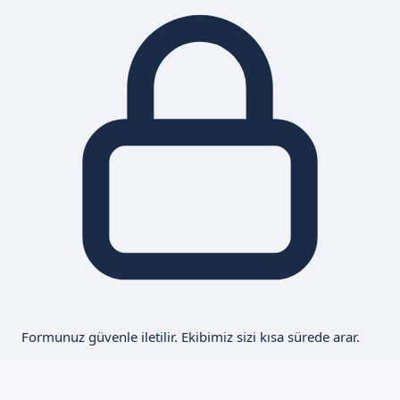
Formunuz güvenle iletilir. Ekibimiz sizi kısa sürede arar.