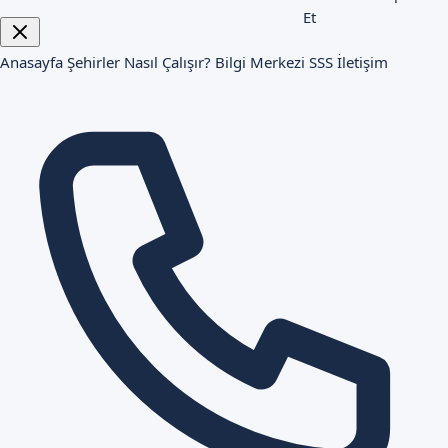
Et
Anasayfa
Şehirler
Nasıl Çalışır?
Bilgi Merkezi
SSS
İletişim