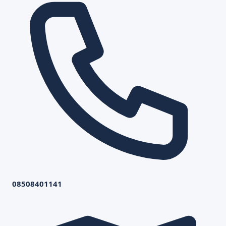
08508401141