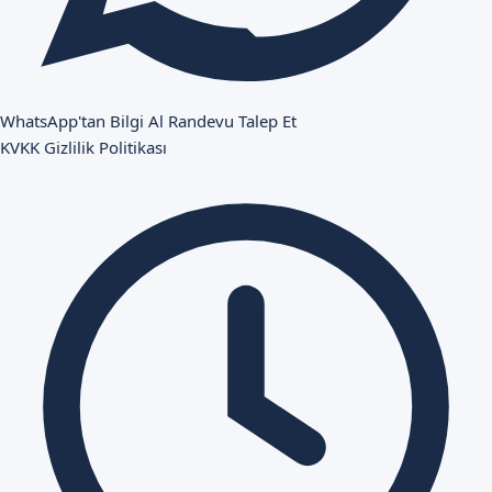
WhatsApp'tan Bilgi Al
Randevu Talep Et
KVKK
Gizlilik Politikası