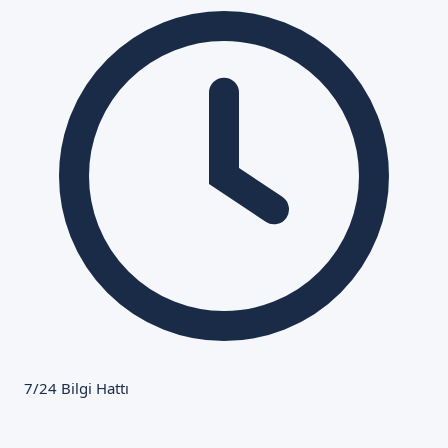
7/24 Bilgi Hattı