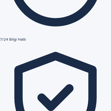
7/24 Bilgi Hattı