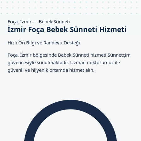
Foça, İzmir — Bebek Sünneti
İzmir Foça Bebek Sünneti Hizmeti
Hızlı Ön Bilgi ve Randevu Desteği
Foça, İzmir bölgesinde Bebek Sünneti hizmeti Sünnetçim
güvencesiyle sunulmaktadır. Uzman doktorumuz ile
güvenli ve hijyenik ortamda hizmet alın.