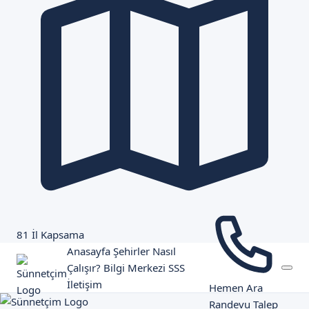
81 İl Kapsama
Anasayfa
Şehirler
Nasıl
Çalışır?
Bilgi Merkezi
SSS
İletişim
Hemen Ara
Randevu Talep