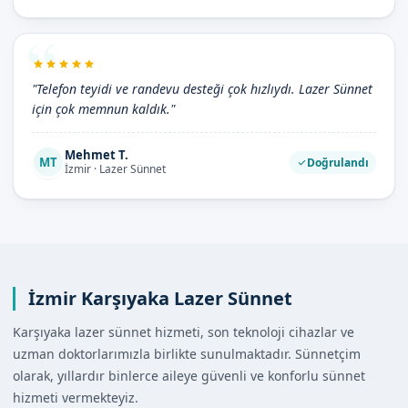
"Telefon teyidi ve randevu desteği çok hızlıydı. Lazer Sünnet
için çok memnun kaldık."
Mehmet T.
MT
Doğrulandı
İzmir · Lazer Sünnet
İzmir Karşıyaka Lazer Sünnet
Karşıyaka lazer sünnet hizmeti, son teknoloji cihazlar ve
uzman doktorlarımızla birlikte sunulmaktadır. Sünnetçim
olarak, yıllardır binlerce aileye güvenli ve konforlu sünnet
hizmeti vermekteyiz.