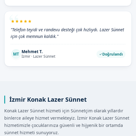
"Telefon teyidi ve randevu desteği çok hızlıydı. Lazer Sünnet
için çok memnun kaldık."
Mehmet T.
MT
Doğrulandı
İzmir · Lazer Sünnet
İzmir Konak Lazer Sünnet
Konak Lazer Sünnet hizmeti için Sünnetçim olarak yıllardır
binlerce aileye hizmet vermekteyiz. İzmir Konak Lazer Sünnet
hizmetimizle çocuklarınıza güvenli ve hijyenik bir ortamda
sünnet hizmeti sunuyoruz.