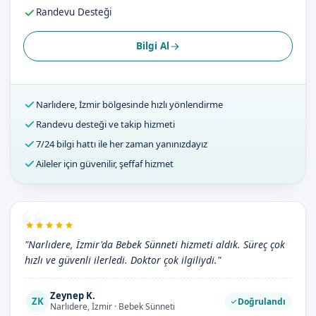
Randevu Desteği
Bilgi Al
Narlıdere, İzmir bölgesinde hızlı yönlendirme
Randevu desteği ve takip hizmeti
7/24 bilgi hattı ile her zaman yanınızdayız
Aileler için güvenilir, şeffaf hizmet
"Narlıdere, İzmir'da Bebek Sünneti hizmeti aldık. Süreç çok
hızlı ve güvenli ilerledi. Doktor çok ilgiliydi."
Zeynep K.
ZK
Doğrulandı
Narlıdere, İzmir · Bebek Sünneti