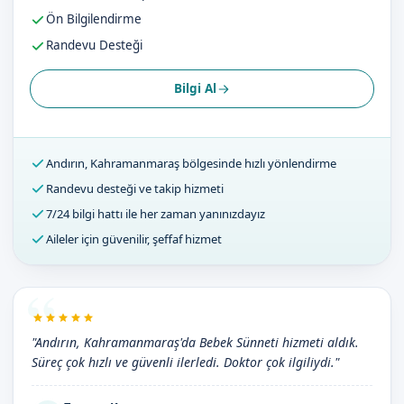
Ön Bilgilendirme
Randevu Desteği
Bilgi Al
Andırın, Kahramanmaraş bölgesinde hızlı yönlendirme
Randevu desteği ve takip hizmeti
7/24 bilgi hattı ile her zaman yanınızdayız
Aileler için güvenilir, şeffaf hizmet
"Andırın, Kahramanmaraş'da Bebek Sünneti hizmeti aldık.
Süreç çok hızlı ve güvenli ilerledi. Doktor çok ilgiliydi."