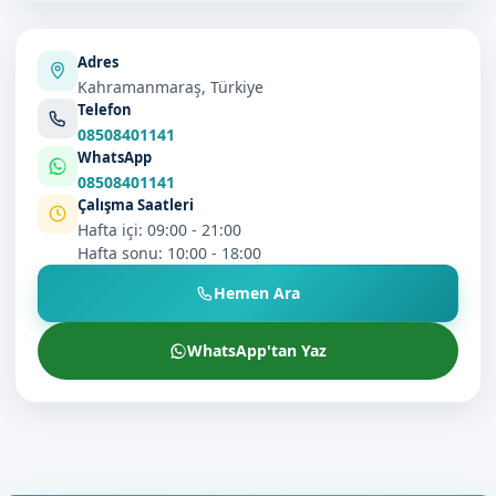
Adres
Kahramanmaraş, Türkiye
Telefon
08508401141
WhatsApp
08508401141
Çalışma Saatleri
Hafta içi: 09:00 - 21:00
Hafta sonu: 10:00 - 18:00
Hemen Ara
WhatsApp'tan Yaz