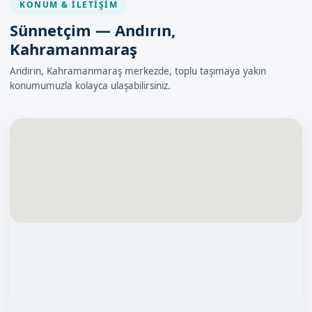
KONUM & İLETIŞIM
Sünnetçim — Andırın,
Kahramanmaraş
Andırın, Kahramanmaraş merkezde, toplu taşımaya yakın
konumumuzla kolayca ulaşabilirsiniz.