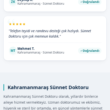
ZK
Doğrulandı
Kahramanmaraş · Sünnet Doktoru
"Telefon teyidi ve randevu desteği çok hızlıydı. Sünnet
Doktoru için çok memnun kaldık."
Mehmet T.
MT
Doğrulandı
Kahramanmaraş · Sünnet Doktoru
Kahramanmaraş Sünnet Doktoru
Kahramanmaraş Sünnet Doktoru olarak, yıllardır binlerce
aileye hizmet vermekteyiz. Uzman doktorumuz ve ekibimiz,
hijyenik ve steril bir ortamda, en güncel yöntemlerle sünnet