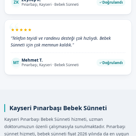
ZK
Doğrulandı
Pınarbaşı, Kayseri · Bebek Sünneti
"Telefon teyidi ve randevu desteği çok hızlıydı. Bebek
Sünneti için çok memnun kaldık."
Mehmet T.
MT
Doğrulandı
Pınarbaşı, Kayseri · Bebek Sünneti
Kayseri Pınarbaşı Bebek Sünneti
Kayseri Pınarbaşı Bebek Sünneti hizmeti, uzman
doktorumuzun özenli çalışmasıyla sunulmaktadır. Pınarbaşı
sünnet hizmeti, bebek sünneti fiyat 2026 yılında da en uygun