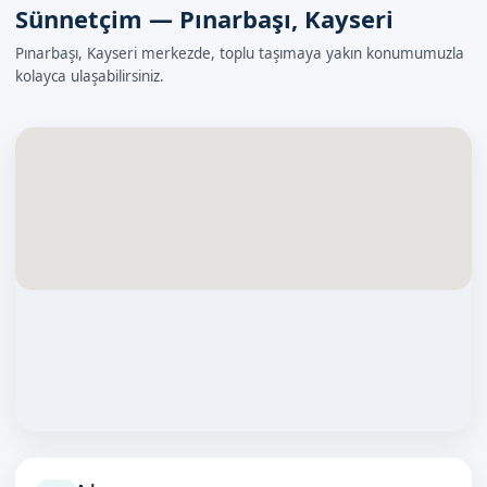
Sünnetçim — Pınarbaşı, Kayseri
Pınarbaşı, Kayseri merkezde, toplu taşımaya yakın konumumuzla
kolayca ulaşabilirsiniz.