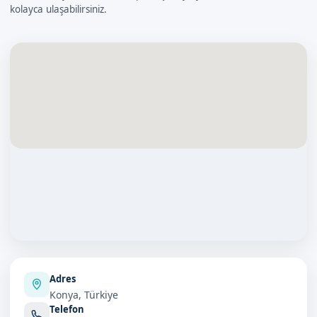
kolayca ulaşabilirsiniz.
Adres
Konya, Türkiye
Telefon