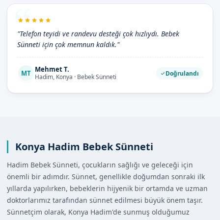
"Telefon teyidi ve randevu desteği çok hızlıydı. Bebek
Sünneti için çok memnun kaldık."
Mehmet T.
MT
Doğrulandı
Hadim, Konya · Bebek Sünneti
Konya Hadim Bebek Sünneti
Hadim Bebek Sünneti, çocukların sağlığı ve geleceği için
önemli bir adımdır. Sünnet, genellikle doğumdan sonraki ilk
yıllarda yapılırken, bebeklerin hijyenik bir ortamda ve uzman
doktorlarımız tarafından sünnet edilmesi büyük önem taşır.
Sünnetçim olarak, Konya Hadim'de sunmuş olduğumuz