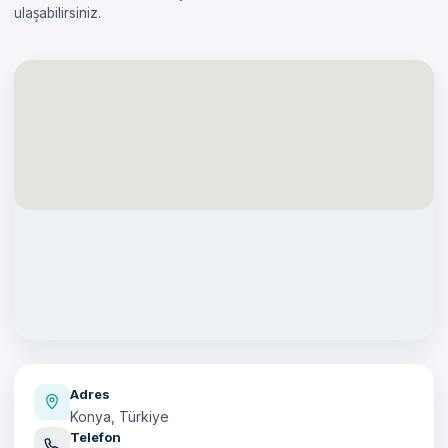
ulaşabilirsiniz.
Adres
Konya, Türkiye
Telefon