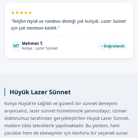
"Telefon teyidi ve randevu desteği çok hızlıydı. Lazer Sünnet
için çok memnun kaldık."
Mehmet T.
MT
Doğrulandı
Konya · Lazer Sünnet
Hüyük Lazer Sünnet
Konya Hüyük'te sağlıklı ve güvenli bir sünnet deneyimi
arıyorsanız, lazer sünnet hizmetimizle yanınızdayız. Uzman
doktorumuz tarafından gerçekleştirilen Hüyük Lazer Sünnet,
modern tıbbi tekniklerle yapılmaktadır. Bu yöntem, hem
çocuklar hem de ebeveynler için konforlu bir seçenek sunar.