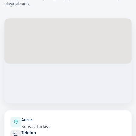
ulaşabilirsiniz.
Adres
Konya, Türkiye
Telefon