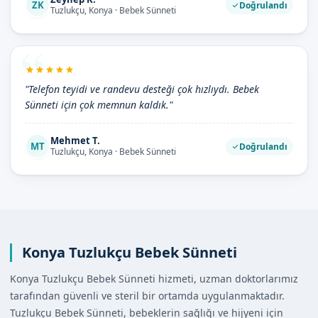
ZK
Doğrulandı
Tuzlukçu, Konya · Bebek Sünneti
"Telefon teyidi ve randevu desteği çok hızlıydı. Bebek
Sünneti için çok memnun kaldık."
Mehmet T.
MT
Doğrulandı
Tuzlukçu, Konya · Bebek Sünneti
Konya Tuzlukçu Bebek Sünneti
Konya Tuzlukçu Bebek Sünneti hizmeti, uzman doktorlarımız
tarafından güvenli ve steril bir ortamda uygulanmaktadır.
Tuzlukçu Bebek Sünneti, bebeklerin sağlığı ve hijyeni için