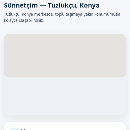
Sünnetçim — Tuzlukçu, Konya
Tuzlukçu, Konya merkezde, toplu taşımaya yakın konumumuzla
kolayca ulaşabilirsiniz.