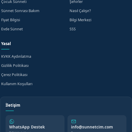
Çocuk Sünneti
Şehirler
Sünnet Sonrası Bakım
Nasıl Çalışır?
Fiyat Bilgisi
Bilgi Merkezi
Evde Sünnet
SSS
Yasal
KVKK Aydınlatma
Gizlilik Politikası
Çerez Politikası
Kullanım Koşulları
İletişim
WhatsApp Destek
info@sunnetcim.com