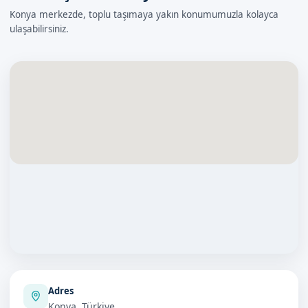
Konya merkezde, toplu taşımaya yakın konumumuzla kolayca
ulaşabilirsiniz.
Adres
Konya, Türkiye