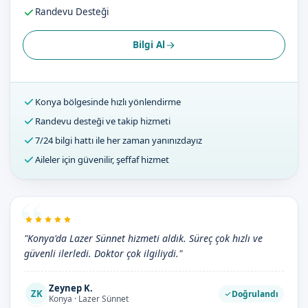
Randevu Desteği
Bilgi Al
Konya bölgesinde hızlı yönlendirme
Randevu desteği ve takip hizmeti
7/24 bilgi hattı ile her zaman yanınızdayız
Aileler için güvenilir, şeffaf hizmet
"Konya'da Lazer Sünnet hizmeti aldık. Süreç çok hızlı ve
güvenli ilerledi. Doktor çok ilgiliydi."
Zeynep K.
ZK
Doğrulandı
Konya · Lazer Sünnet