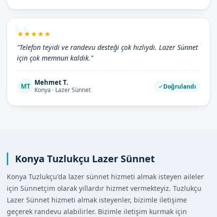
"Telefon teyidi ve randevu desteği çok hızlıydı. Lazer Sünnet
için çok memnun kaldık."
Mehmet T.
MT
Doğrulandı
Konya · Lazer Sünnet
Konya Tuzlukçu Lazer Sünnet
Konya Tuzlukçu'da lazer sünnet hizmeti almak isteyen aileler
için Sünnetçim olarak yıllardır hizmet vermekteyiz. Tuzlukçu
Lazer Sünnet hizmeti almak isteyenler, bizimle iletişime
geçerek randevu alabilirler. Bizimle iletişim kurmak için