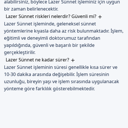
alabilirsiniz, böylece Lazer Sünnet işleminiz için uygun
bir zaman belirlenecektir.
Lazer Sünnet riskleri nelerdir? Güvenli mi?
Lazer Sünnet işleminde, geleneksel sünnet
yöntemlerine kıyasla daha az risk bulunmaktadır. İşlem,
eğitimli ve deneyimli doktorumuz tarafından
yapıldığında, güvenli ve başarılı bir şekilde
gerçekleştirilir.
Lazer Sünnet ne kadar sürer?
Lazer Sünnet işleminin süresi genellikle kısa sürer ve
10-30 dakika arasında değişebilir. İşlem süresinin
uzunluğu, bireyin yaşı ve işlem sırasında uygulanacak
yönteme göre farklılık gösterebilmektedir.