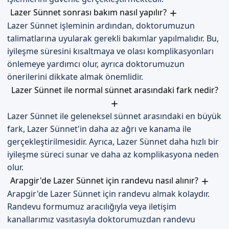
Lazer Sünnet sonrası bakım nasıl yapılır?
Lazer Sünnet işleminin ardından, doktorumuzun
talimatlarına uyularak gerekli bakımlar yapılmalıdır. Bu,
iyileşme süresini kısaltmaya ve olası komplikasyonları
önlemeye yardımcı olur, ayrıca doktorumuzun
önerilerini dikkate almak önemlidir.
Lazer Sünnet ile normal sünnet arasındaki fark nedir?
Lazer Sünnet ile geleneksel sünnet arasındaki en büyük
fark, Lazer Sünnet'in daha az ağrı ve kanama ile
gerçekleştirilmesidir. Ayrıca, Lazer Sünnet daha hızlı bir
iyileşme süreci sunar ve daha az komplikasyona neden
olur.
Arapgir'de Lazer Sünnet için randevu nasıl alınır?
Arapgir'de Lazer Sünnet için randevu almak kolaydır.
Randevu formumuz aracılığıyla veya iletişim
kanallarımız vasıtasıyla doktorumuzdan randevu