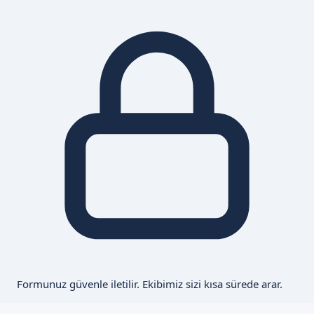
Formunuz güvenle iletilir. Ekibimiz sizi kısa sürede arar.