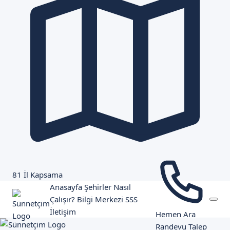
81 İl Kapsama
Anasayfa
Şehirler
Nasıl
Çalışır?
Bilgi Merkezi
SSS
İletişim
Hemen Ara
Randevu Talep