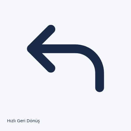
Hızlı Geri Dönüş