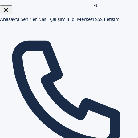
Et
Anasayfa
Şehirler
Nasıl Çalışır?
Bilgi Merkezi
SSS
İletişim