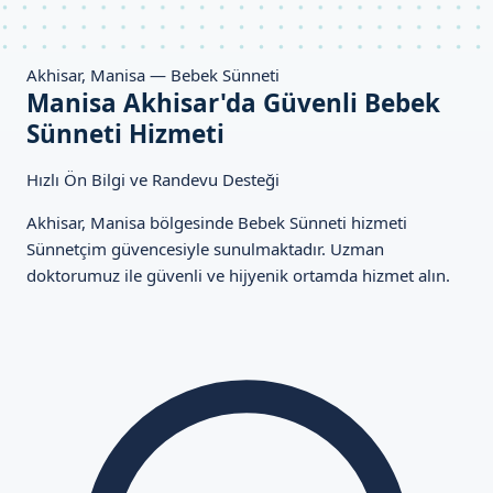
Akhisar, Manisa — Bebek Sünneti
Manisa Akhisar'da Güvenli Bebek
Sünneti Hizmeti
Hızlı Ön Bilgi ve Randevu Desteği
Akhisar, Manisa bölgesinde Bebek Sünneti hizmeti
Sünnetçim güvencesiyle sunulmaktadır. Uzman
doktorumuz ile güvenli ve hijyenik ortamda hizmet alın.