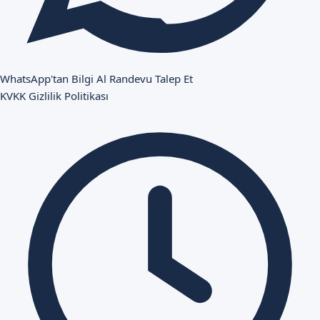
WhatsApp'tan Bilgi Al
Randevu Talep Et
KVKK
Gizlilik Politikası