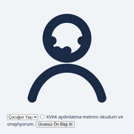
KVKK aydınlatma metnini
okudum ve
onaylıyorum.
Ücretsiz Ön Bilgi Al