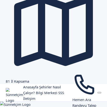
81 İl Kapsama
Anasayfa
Şehirler
Nasıl
Çalışır?
Bilgi Merkezi
SSS
İletişim
Hemen Ara
Randevu Talep