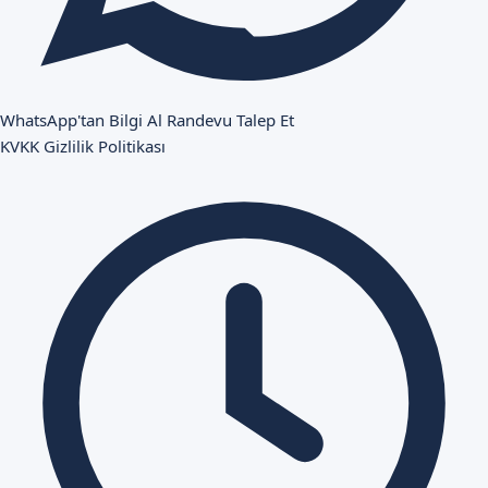
WhatsApp'tan Bilgi Al
Randevu Talep Et
KVKK
Gizlilik Politikası