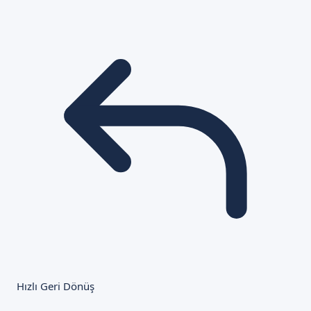
Hızlı Geri Dönüş