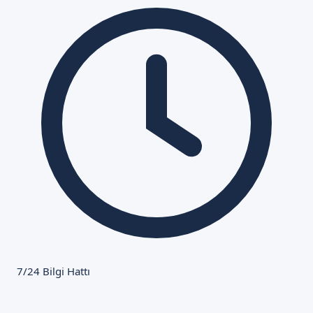
7/24 Bilgi Hattı