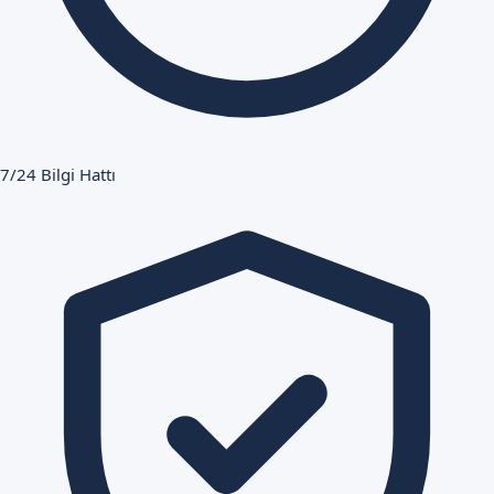
7/24 Bilgi Hattı