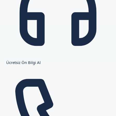
Ücretsiz Ön Bilgi Al