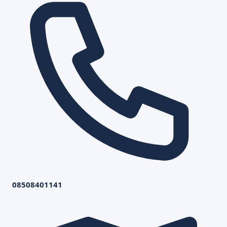
08508401141