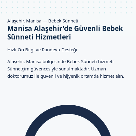
Alaşehir, Manisa — Bebek Sünneti
Manisa Alaşehir'de Güvenli Bebek
Sünneti Hizmetleri
Hızlı Ön Bilgi ve Randevu Desteği
Alaşehir, Manisa bölgesinde Bebek Sünneti hizmeti
Sünnetçim güvencesiyle sunulmaktadır. Uzman
doktorumuz ile güvenli ve hijyenik ortamda hizmet alın.