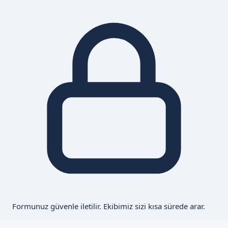
Formunuz güvenle iletilir. Ekibimiz sizi kısa sürede arar.