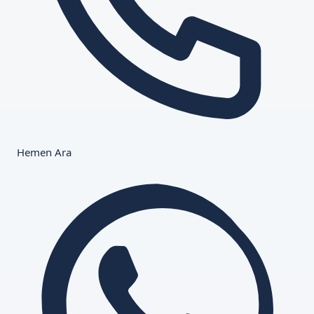
Hemen Ara