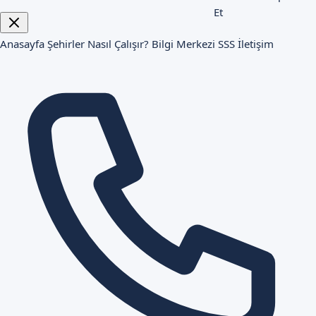
Et
Anasayfa
Şehirler
Nasıl Çalışır?
Bilgi Merkezi
SSS
İletişim