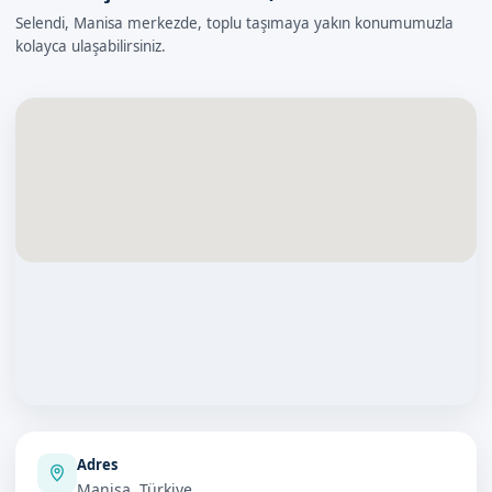
Selendi, Manisa merkezde, toplu taşımaya yakın konumumuzla
kolayca ulaşabilirsiniz.
Adres
Manisa, Türkiye