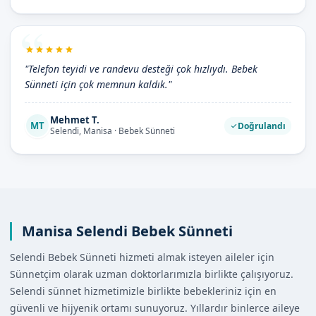
"Telefon teyidi ve randevu desteği çok hızlıydı. Bebek
Sünneti için çok memnun kaldık."
Mehmet T.
MT
Doğrulandı
Selendi, Manisa · Bebek Sünneti
Manisa Selendi Bebek Sünneti
Selendi Bebek Sünneti hizmeti almak isteyen aileler için
Sünnetçim olarak uzman doktorlarımızla birlikte çalışıyoruz.
Selendi sünnet hizmetimizle birlikte bebekleriniz için en
güvenli ve hijyenik ortamı sunuyoruz. Yıllardır binlerce aileye