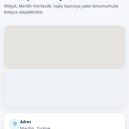
Midyat, Mardin merkezde, toplu taşımaya yakın konumumuzla
kolayca ulaşabilirsiniz.
Adres
Mardin, Türkiye