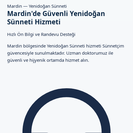
Mardin — Yenidoğan Sünneti
Mardin'de Güvenli Yenidoğan
Sünneti Hizmeti
Hızlı Ön Bilgi ve Randevu Desteği
Mardin bölgesinde Yenidoğan Sünneti hizmeti Sünnetçim
güvencesiyle sunulmaktadır. Uzman doktorumuz ile
güvenli ve hijyenik ortamda hizmet alın.