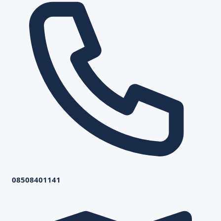
08508401141