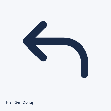
Hızlı Geri Dönüş