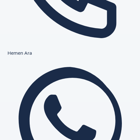
Hemen Ara