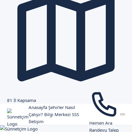
81 İl Kapsama
Anasayfa
Şehirler
Nasıl
Çalışır?
Bilgi Merkezi
SSS
İletişim
Hemen Ara
Randevu Talep