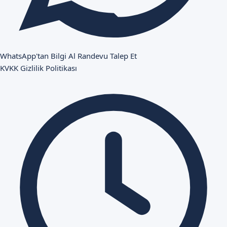
WhatsApp'tan Bilgi Al
Randevu Talep Et
KVKK
Gizlilik Politikası