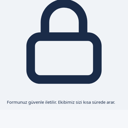
Formunuz güvenle iletilir. Ekibimiz sizi kısa sürede arar.