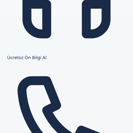
Ücretsiz Ön Bilgi Al