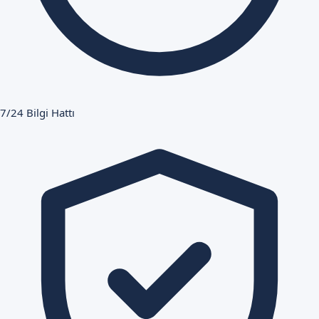
7/24 Bilgi Hattı