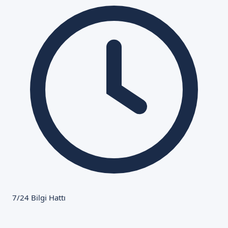
7/24 Bilgi Hattı