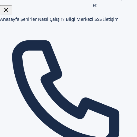
Et
Anasayfa
Şehirler
Nasıl Çalışır?
Bilgi Merkezi
SSS
İletişim