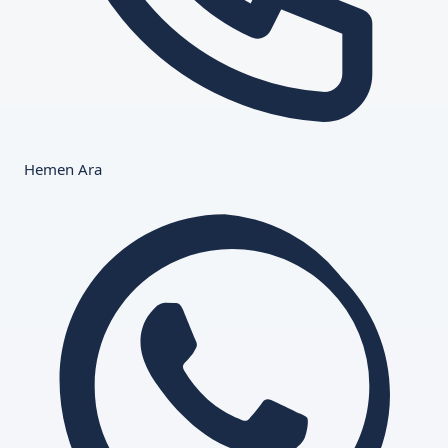
Hemen Ara