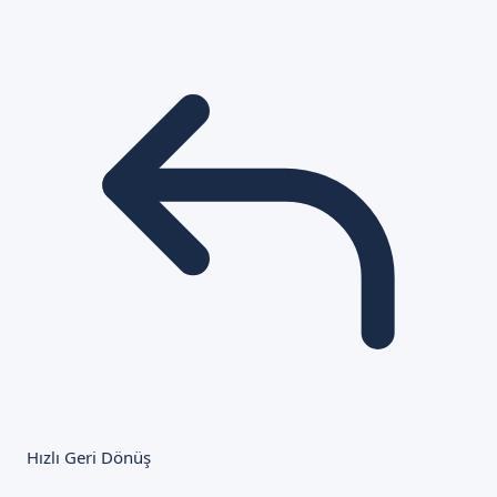
Hızlı Geri Dönüş