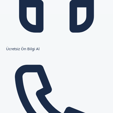
Ücretsiz Ön Bilgi Al