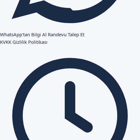
WhatsApp'tan Bilgi Al
Randevu Talep Et
KVKK
Gizlilik Politikası