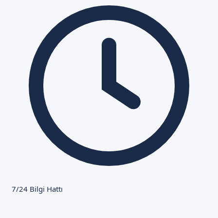
7/24 Bilgi Hattı