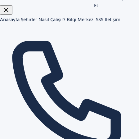
Et
Anasayfa
Şehirler
Nasıl Çalışır?
Bilgi Merkezi
SSS
İletişim