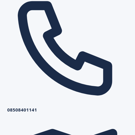
08508401141