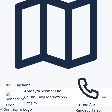
81 İl Kapsama
Anasayfa
Şehirler
Nasıl
Çalışır?
Bilgi Merkezi
SSS
İletişim
Hemen Ara
Randevu Talep