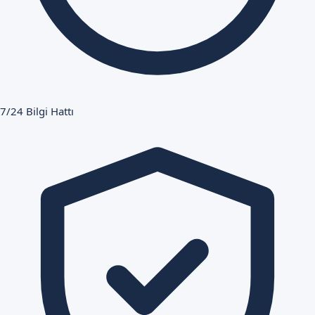
7/24 Bilgi Hattı