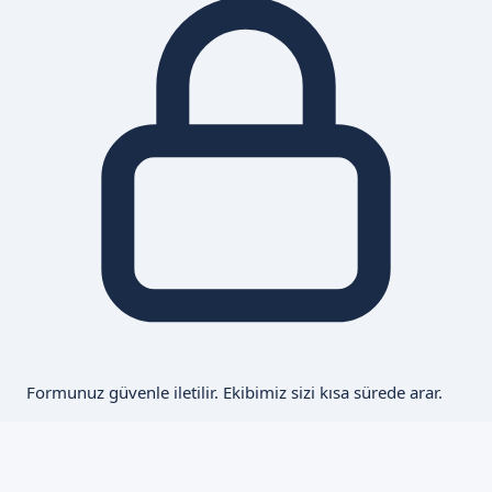
Formunuz güvenle iletilir. Ekibimiz sizi kısa sürede arar.