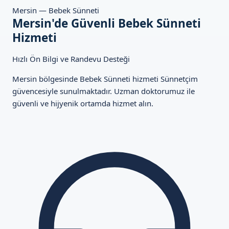
Mersin — Bebek Sünneti
Mersin'de Güvenli Bebek Sünneti
Hizmeti
Hızlı Ön Bilgi ve Randevu Desteği
Mersin bölgesinde Bebek Sünneti hizmeti Sünnetçim
güvencesiyle sunulmaktadır. Uzman doktorumuz ile
güvenli ve hijyenik ortamda hizmet alın.