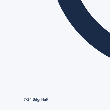
7/24 Bilgi Hattı