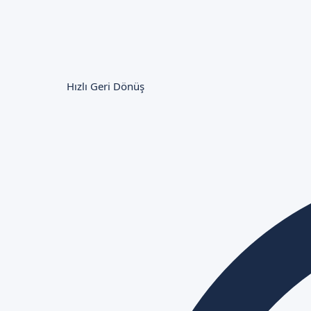
Hızlı Geri Dönüş