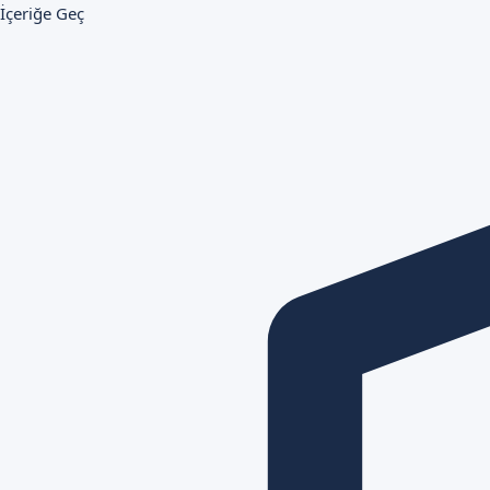
İçeriğe Geç