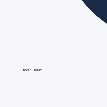
KVKK Uyumlu