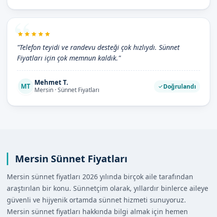
"Telefon teyidi ve randevu desteği çok hızlıydı. Sünnet
Fiyatları için çok memnun kaldık."
Mehmet T.
MT
Doğrulandı
Mersin · Sünnet Fiyatları
Mersin Sünnet Fiyatları
Mersin sünnet fiyatları 2026 yılında birçok aile tarafından
araştırılan bir konu. Sünnetçim olarak, yıllardır binlerce aileye
güvenli ve hijyenik ortamda sünnet hizmeti sunuyoruz.
Mersin sünnet fiyatları hakkında bilgi almak için hemen