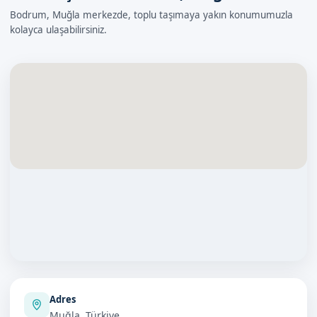
Bodrum, Muğla merkezde, toplu taşımaya yakın konumumuzla
kolayca ulaşabilirsiniz.
Adres
Muğla, Türkiye