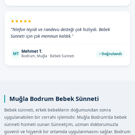
"Telefon teyidi ve randevu desteği çok hızlıydı. Bebek
Sünneti için çok memnun kaldık."
Mehmet T.
MT
Doğrulandı
Bodrum, Muğla · Bebek Sünneti
Muğla Bodrum Bebek Sünneti
Bebek sünneti, erkek bebeklerin doğumundan sonra
uygulanabilen bir cerrahi işlemidir. Muğla Bodrum'da bebek
sünneti hizmeti sunan Sünnetçim, uzman doktorumuzla
güvenli ve hijyenik bir ortamda uygulanmasını sağlar. Bodrum