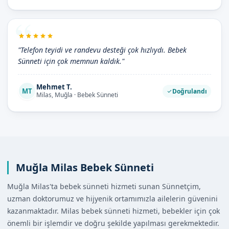
"Telefon teyidi ve randevu desteği çok hızlıydı. Bebek
Sünneti için çok memnun kaldık."
Mehmet T.
MT
Doğrulandı
Milas, Muğla · Bebek Sünneti
Muğla Milas Bebek Sünneti
Muğla Milas'ta bebek sünneti hizmeti sunan Sünnetçim,
uzman doktorumuz ve hijyenik ortamımızla ailelerin güvenini
kazanmaktadır. Milas bebek sünneti hizmeti, bebekler için çok
önemli bir işlemdir ve doğru şekilde yapılması gerekmektedir.