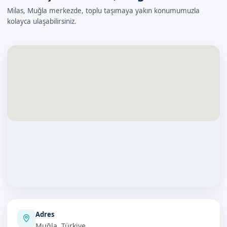
Milas, Muğla merkezde, toplu taşımaya yakın konumumuzla
kolayca ulaşabilirsiniz.
Adres
Muğla, Türkiye