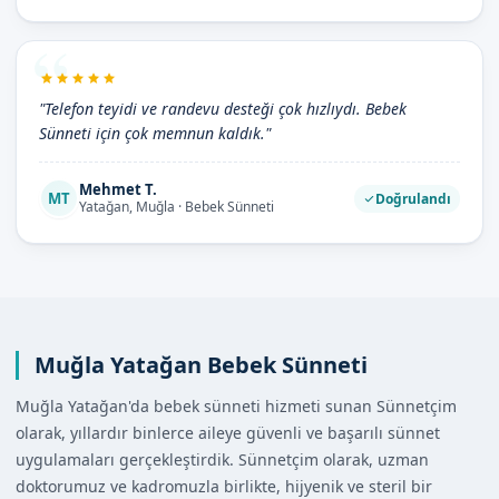
"Telefon teyidi ve randevu desteği çok hızlıydı. Bebek
Sünneti için çok memnun kaldık."
Mehmet T.
MT
Doğrulandı
Yatağan, Muğla · Bebek Sünneti
Muğla Yatağan Bebek Sünneti
Muğla Yatağan'da bebek sünneti hizmeti sunan Sünnetçim
olarak, yıllardır binlerce aileye güvenli ve başarılı sünnet
uygulamaları gerçekleştirdik. Sünnetçim olarak, uzman
doktorumuz ve kadromuzla birlikte, hijyenik ve steril bir