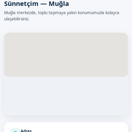
Sünnetçim — Muğla
Muğla merkezde, toplu taşımaya yakın konumumuzla kolayca
ulaşabilirsiniz.
Adres