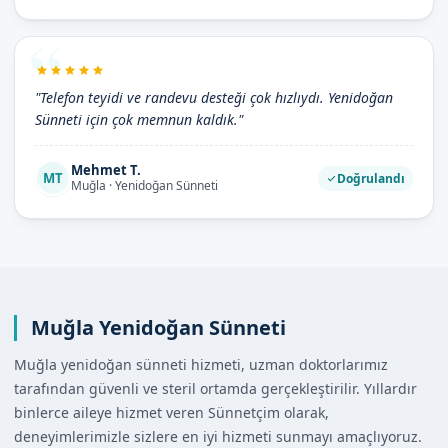
"Telefon teyidi ve randevu desteği çok hızlıydı. Yenidoğan
Sünneti için çok memnun kaldık."
Mehmet T.
MT
Doğrulandı
Muğla · Yenidoğan Sünneti
Muğla Yenidoğan Sünneti
Muğla yenidoğan sünneti hizmeti, uzman doktorlarımız
tarafından güvenli ve steril ortamda gerçekleştirilir. Yıllardır
binlerce aileye hizmet veren Sünnetçim olarak,
deneyimlerimizle sizlere en iyi hizmeti sunmayı amaçlıyoruz.