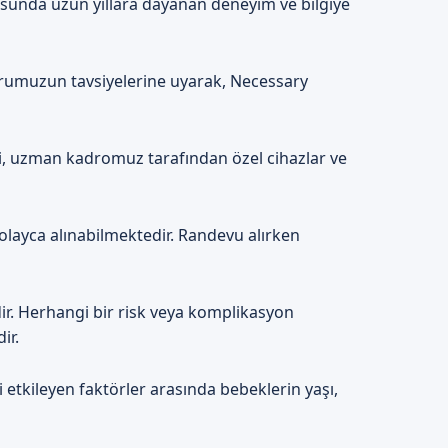
sunda uzun yıllara dayanan deneyim ve bilgiye
torumuzun tavsiyelerine uyarak, Necessary
, uzman kadromuz tarafından özel cihazlar ve
olayca alınabilmektedir. Randevu alırken
r. Herhangi bir risk veya komplikasyon
ir.
 etkileyen faktörler arasında bebeklerin yaşı,