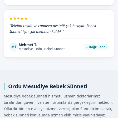
"Telefon teyidi ve randevu desteği çok hızlıydı. Bebek
Sünneti için çok memnun kaldık."
Mehmet T.
MT
Doğrulandı
Mesudiye, Ordu · Bebek Sünneti
Ordu Mesudiye Bebek Sünneti
Mesudiye bebek sünneti hizmeti, uzman doktorlarımız
tarafından güvenli ve steril ortamlarda gerçekleştirilmektedir.
Yıllardır binlerce aileye hizmet vermiş olan Sünnetçim olarak,
bebek sünneti konusunda uzman ekibimizle yanınızdayız.