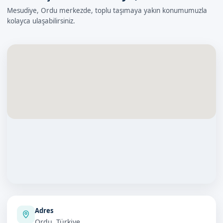
Mesudiye, Ordu merkezde, toplu taşımaya yakın konumumuzla
kolayca ulaşabilirsiniz.
Adres
Ordu, Türkiye