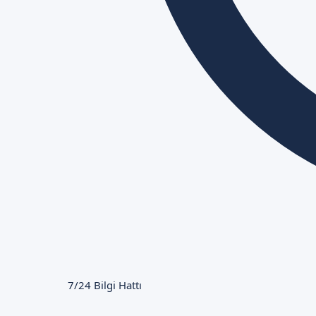
7/24 Bilgi Hattı