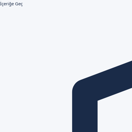
İçeriğe Geç