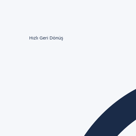
Hızlı Geri Dönüş