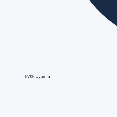
KVKK Uyumlu