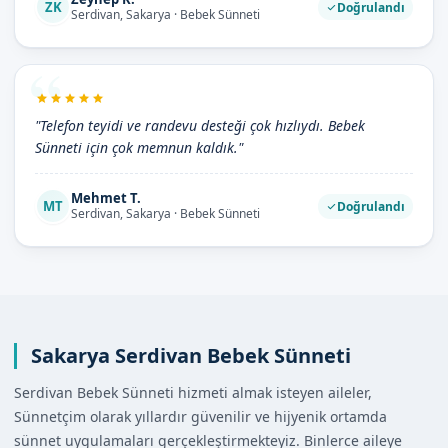
ZK
Doğrulandı
Serdivan, Sakarya · Bebek Sünneti
"Telefon teyidi ve randevu desteği çok hızlıydı. Bebek
Sünneti için çok memnun kaldık."
Mehmet T.
MT
Doğrulandı
Serdivan, Sakarya · Bebek Sünneti
Sakarya Serdivan Bebek Sünneti
Serdivan Bebek Sünneti hizmeti almak isteyen aileler,
Sünnetçim olarak yıllardır güvenilir ve hijyenik ortamda
sünnet uygulamaları gerçekleştirmekteyiz. Binlerce aileye