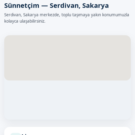
Sünnetçim — Serdivan, Sakarya
Serdivan, Sakarya merkezde, toplu taşımaya yakın konumumuzla
kolayca ulaşabilirsiniz.