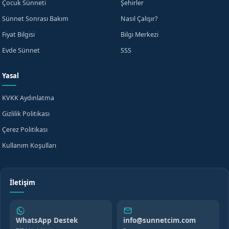
Çocuk Sünneti
Şehirler
Sünnet Sonrası Bakım
Nasıl Çalışır?
Fiyat Bilgisi
Bilgi Merkezi
Evde Sünnet
SSS
Yasal
KVKK Aydınlatma
Gizlilik Politikası
Çerez Politikası
Kullanım Koşulları
İletişim
WhatsApp Destek
info@sunnetcim.com