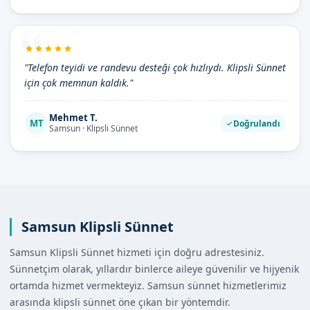
"Telefon teyidi ve randevu desteği çok hızlıydı. Klipsli Sünnet
için çok memnun kaldık."
Mehmet T.
MT
Doğrulandı
Samsun · Klipsli Sünnet
Samsun Klipsli Sünnet
Samsun Klipsli Sünnet hizmeti için doğru adrestesiniz.
Sünnetçim olarak, yıllardır binlerce aileye güvenilir ve hijyenik
ortamda hizmet vermekteyiz. Samsun sünnet hizmetlerimiz
arasında klipsli sünnet öne çıkan bir yöntemdir.