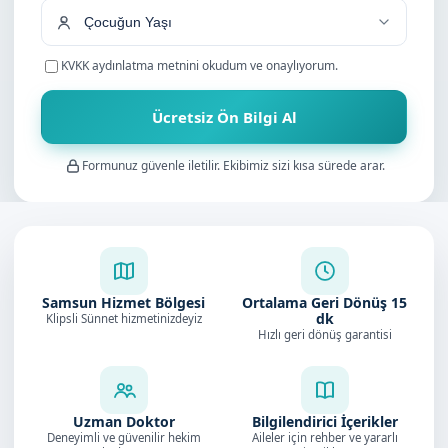
KVKK aydınlatma metnini
okudum ve onaylıyorum.
Ücretsiz Ön Bilgi Al
Formunuz güvenle iletilir. Ekibimiz sizi kısa sürede arar.
Samsun Hizmet Bölgesi
Ortalama Geri Dönüş
15
dk
Klipsli Sünnet hizmetinizdeyiz
Hızlı geri dönüş garantisi
Uzman Doktor
Bilgilendirici İçerikler
Deneyimli ve güvenilir hekim
Aileler için rehber ve yararlı