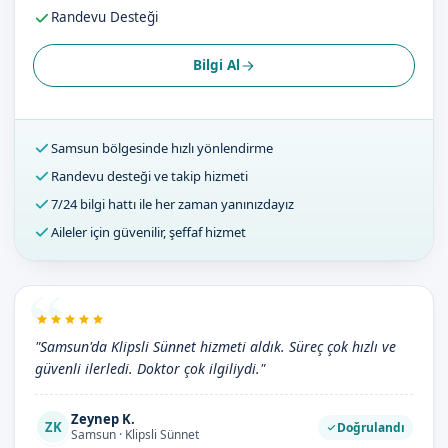
Randevu Desteği
Bilgi Al
Samsun bölgesinde hızlı yönlendirme
Randevu desteği ve takip hizmeti
7/24 bilgi hattı ile her zaman yanınızdayız
Aileler için güvenilir, şeffaf hizmet
"Samsun'da Klipsli Sünnet hizmeti aldık. Süreç çok hızlı ve
güvenli ilerledi. Doktor çok ilgiliydi."
Zeynep K.
ZK
Doğrulandı
Samsun · Klipsli Sünnet