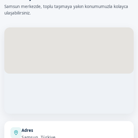
Samsun merkezde, toplu taşımaya yakın konumumuzla kolayca
ulaşabilirsiniz.
Adres
Samsun, Türkiye