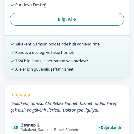
Randevu Desteği
Bilgi Al
Yakakent, Samsun bölgesinde hızlı yönlendirme
Randevu desteği ve takip hizmeti
7/24 bilgi hattı ile her zaman yanınızdayız
Aileler için güvenilir, şeffaf hizmet
"Yakakent, Samsun'da Bebek Sünneti hizmeti aldık. Süreç
çok hızlı ve güvenli ilerledi. Doktor çok ilgiliydi."
Zeynep K.
ZK
Doğrulandı
Yakakent, Samsun · Bebek Sünneti