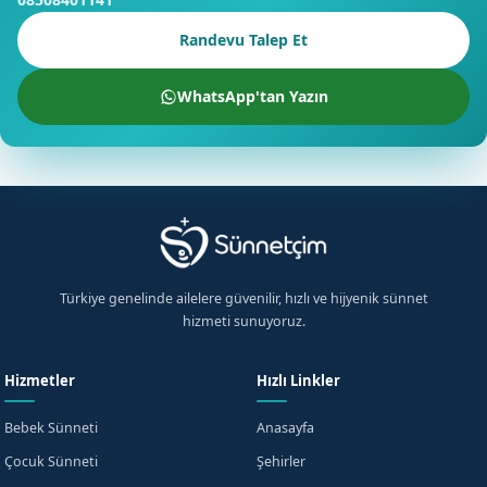
Randevu Talep Et
WhatsApp'tan Yazın
Türkiye genelinde ailelere güvenilir, hızlı ve hijyenik sünnet
hizmeti sunuyoruz.
Hizmetler
Hızlı Linkler
Bebek Sünneti
Anasayfa
Çocuk Sünneti
Şehirler