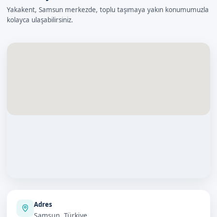
Yakakent, Samsun merkezde, toplu taşımaya yakın konumumuzla
kolayca ulaşabilirsiniz.
Adres
Samsun, Türkiye