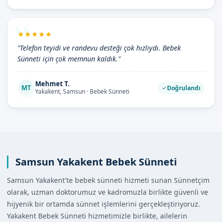
"Telefon teyidi ve randevu desteği çok hızlıydı. Bebek
Sünneti için çok memnun kaldık."
Mehmet T.
MT
Doğrulandı
Yakakent, Samsun · Bebek Sünneti
Samsun Yakakent Bebek Sünneti
Samsun Yakakent'te bebek sünneti hizmeti sunan Sünnetçim
olarak, uzman doktorumuz ve kadromuzla birlikte güvenli ve
hijyenik bir ortamda sünnet işlemlerini gerçekleştiriyoruz.
Yakakent Bebek Sünneti hizmetimizle birlikte, ailelerin