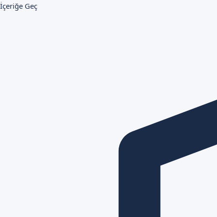
İçeriğe Geç