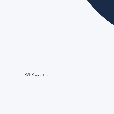
KVKK Uyumlu