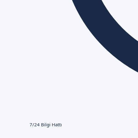
7/24 Bilgi Hattı