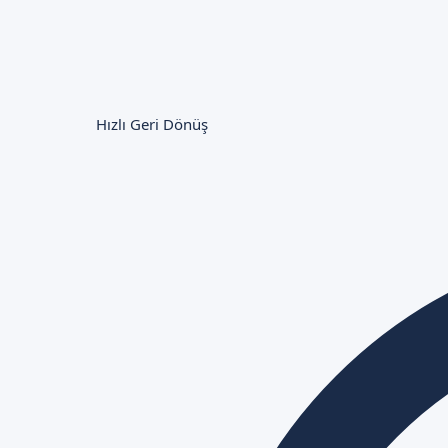
Hızlı Geri Dönüş