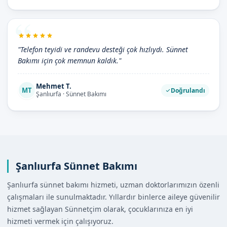
"Telefon teyidi ve randevu desteği çok hızlıydı. Sünnet
Bakımı için çok memnun kaldık."
Mehmet T.
MT
Doğrulandı
Şanlıurfa · Sünnet Bakımı
Şanlıurfa Sünnet Bakımı
Şanlıurfa sünnet bakımı hizmeti, uzman doktorlarımızın özenli
çalışmaları ile sunulmaktadır. Yıllardır binlerce aileye güvenilir
hizmet sağlayan Sünnetçim olarak, çocuklarınıza en iyi
hizmeti vermek için çalışıyoruz.