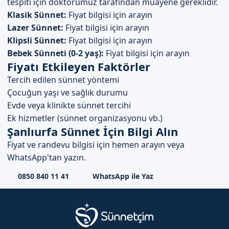
tespiti için doktorumuz tarafından muayene gereklidir.
Klasik Sünnet:
Fiyat bilgisi için arayın
Lazer Sünnet:
Fiyat bilgisi için arayın
Klipsli Sünnet:
Fiyat bilgisi için arayın
Bebek Sünneti (0-2 yaş):
Fiyat bilgisi için arayın
Fiyatı Etkileyen Faktörler
Tercih edilen sünnet yöntemi
Çocuğun yaşı ve sağlık durumu
Evde veya klinikte sünnet tercihi
Ek hizmetler (sünnet organizasyonu vb.)
Şanlıurfa Sünnet İçin Bilgi Alın
Fiyat ve randevu bilgisi için hemen arayın veya
WhatsApp'tan yazın.
0850 840 11 41
WhatsApp ile Yaz