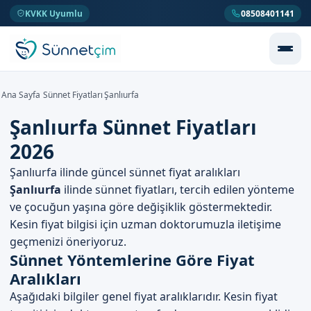
KVKK Uyumlu
08508401141
Ana Sayfa
Sünnet Fiyatları
Şanlıurfa
Şanlıurfa Sünnet Fiyatları
2026
Şanlıurfa ilinde güncel sünnet fiyat aralıkları
Şanlıurfa
ilinde sünnet fiyatları, tercih edilen yönteme
ve çocuğun yaşına göre değişiklik göstermektedir.
Kesin fiyat bilgisi için uzman doktorumuzla iletişime
geçmenizi öneriyoruz.
Sünnet Yöntemlerine Göre Fiyat
Aralıkları
Aşağıdaki bilgiler genel fiyat aralıklarıdır. Kesin fiyat