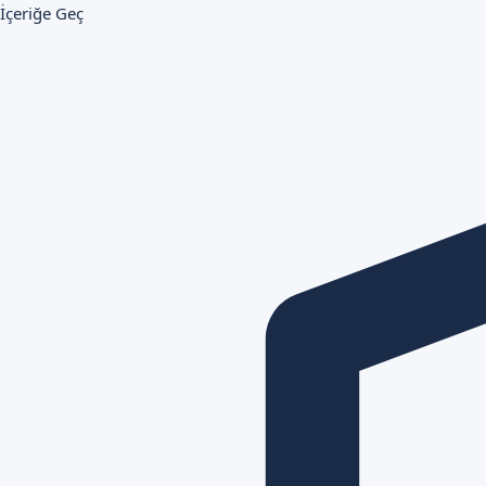
İçeriğe Geç