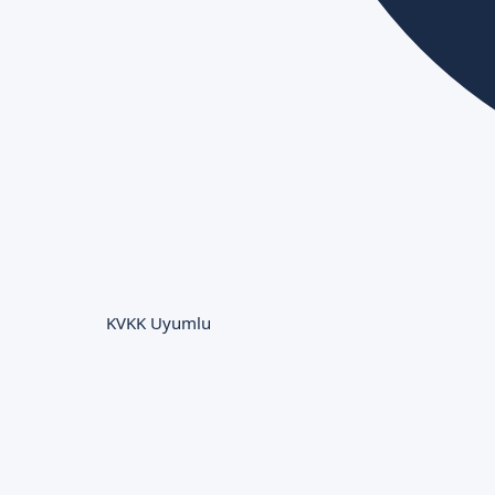
KVKK Uyumlu