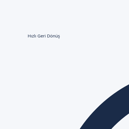
Hızlı Geri Dönüş