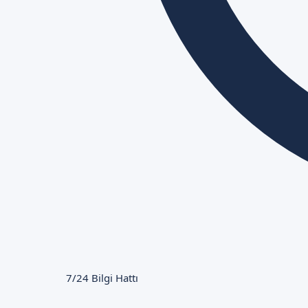
7/24 Bilgi Hattı