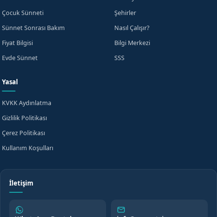
Çocuk Sünneti
Şehirler
Sünnet Sonrası Bakım
Nasıl Çalışır?
Fiyat Bilgisi
Bilgi Merkezi
Evde Sünnet
SSS
Yasal
KVKK Aydınlatma
Gizlilik Politikası
Çerez Politikası
Kullanım Koşulları
İletişim