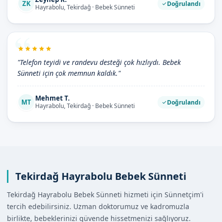
ZK
Doğrulandı
Hayrabolu, Tekirdağ · Bebek Sünneti
"Telefon teyidi ve randevu desteği çok hızlıydı. Bebek
Sünneti için çok memnun kaldık."
Mehmet T.
MT
Doğrulandı
Hayrabolu, Tekirdağ · Bebek Sünneti
Tekirdağ Hayrabolu Bebek Sünneti
Tekirdağ Hayrabolu Bebek Sünneti hizmeti için Sünnetçim'i
tercih edebilirsiniz. Uzman doktorumuz ve kadromuzla
birlikte, bebeklerinizi güvende hissetmenizi sağlıyoruz.